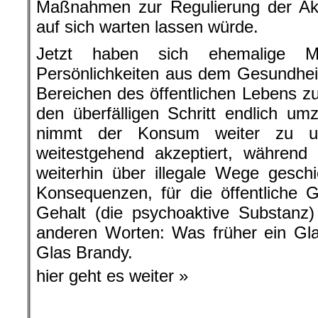
Maßnahmen zur Regulierung der Akt
auf sich warten lassen würde.
Jetzt haben sich ehemalige Mini
Persönlichkeiten aus dem Gesundhei
Bereichen des öffentlichen Lebens
den überfälligen Schritt endlich um
nimmt der Konsum weiter zu und
weitestgehend akzeptiert, während 
weiterhin über illegale Wege gesch
Konsequenzen, für die öffentliche 
Gehalt (die psychoaktive Substanz)
anderen Worten: Was früher ein Gla
Glas Brandy.
hier geht es weiter »