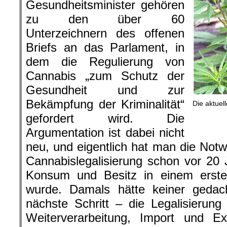
Gesundheitsminister gehören
zu den über 60
Unterzeichnern des offenen
Briefs an das Parlament, in
dem die Regulierung von
Cannabis „zum Schutz der
Gesundheit und zur
Bekämpfung der Kriminalität“
Die aktuell
gefordert wird. Die
Argumentation ist dabei nicht
neu, und eigentlich hat man die Notwe
Cannabislegalisierung schon vor 20 
Konsum und Besitz in einem ersten 
wurde. Damals hätte keiner gedac
nächste Schritt – die Legalisierun
Weiterverarbeitung, Import und E