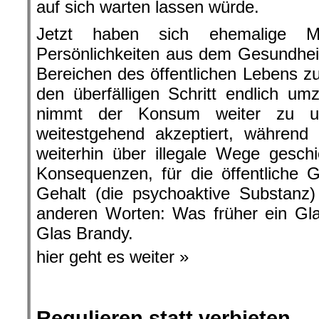
auf sich warten lassen würde.
Jetzt haben sich ehemalige Mini
Persönlichkeiten aus dem Gesundhei
Bereichen des öffentlichen Lebens
den überfälligen Schritt endlich um
nimmt der Konsum weiter zu und
weitestgehend akzeptiert, während 
weiterhin über illegale Wege gesch
Konsequenzen, für die öffentliche 
Gehalt (die psychoaktive Substanz)
anderen Worten: Was früher ein Gla
Glas Brandy.
hier geht es weiter »
Regulieren statt verbieten