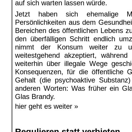
auf sich warten lassen würde.
Jetzt haben sich ehemalige Mini
Persönlichkeiten aus dem Gesundhei
Bereichen des öffentlichen Lebens
den überfälligen Schritt endlich um
nimmt der Konsum weiter zu und
weitestgehend akzeptiert, während 
weiterhin über illegale Wege gesch
Konsequenzen, für die öffentliche 
Gehalt (die psychoaktive Substanz)
anderen Worten: Was früher ein Gla
Glas Brandy.
hier geht es weiter »
Regulieren statt verbieten