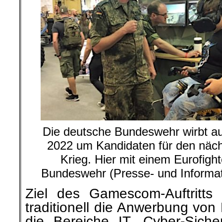
Die deutsche Bundeswehr wirbt 
2022 um Kandidaten für den nächs
Krieg. Hier mit einem Eurofight
Bundeswehr (Presse- und Informa
Ziel des Gamescom-Auftritts
traditionell die Anwerbung von
die Bereiche IT, Cyber-Siche