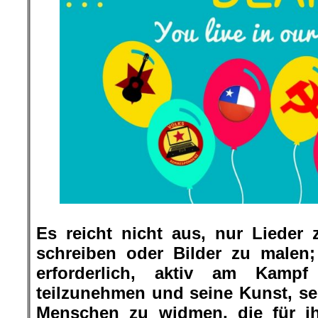
Es reicht nicht aus, nur Lieder
schreiben oder Bilder zu malen;
erforderlich, aktiv am Kampf 
teilzunehmen und seine Kunst, se
Menschen zu widmen, die für ih