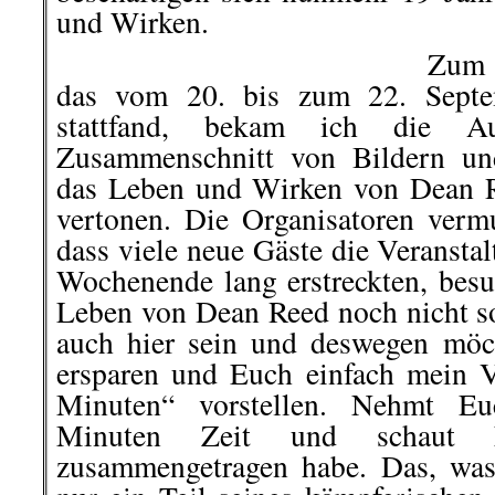
und Wirken.
Zum 
das vom 20. bis zum 22. Septe
stattfand, bekam ich die Au
Zusammenschnitt von Bildern un
das Leben und Wirken von Dean R
vertonen. Die Organisatoren vermu
dass viele neue Gäste die Veranstal
Wochenende lang erstreckten, bes
Leben von Dean Reed noch nicht so
auch hier sein und deswegen möc
ersparen und Euch einfach mein 
Minuten“ vorstellen. Nehmt Eu
Minuten Zeit und schaut
zusammengetragen habe. Das, was i