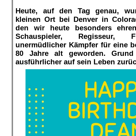
.
Heute, auf den Tag genau, wur
kleinen Ort bei Denver in Color
den wir heute besonders ehren
Schauspieler, Regisseur, F
unermüdlicher Kämpfer für eine b
80 Jahre alt geworden. Grund
ausführlicher auf sein Leben zurü