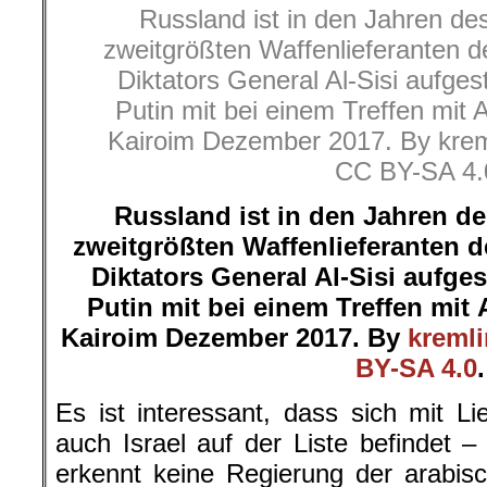
Russland ist in den Jahren d
zweitgrößten Waffenlieferanten d
Diktators General Al-Sisi aufges
Putin mit bei einem Treffen mit A
Kairoim Dezember 2017. By kreml
CC BY-SA 4.
Russland ist in den Jahren d
zweitgrößten Waffenlieferanten d
Diktators General Al-Sisi aufge
Putin mit bei einem Treffen mit
Kairoim Dezember 2017. By
kremli
BY-SA 4.0
.
Es ist interessant, dass sich mit L
auch Israel auf der Liste befindet
erkennt keine Regierung der arabis