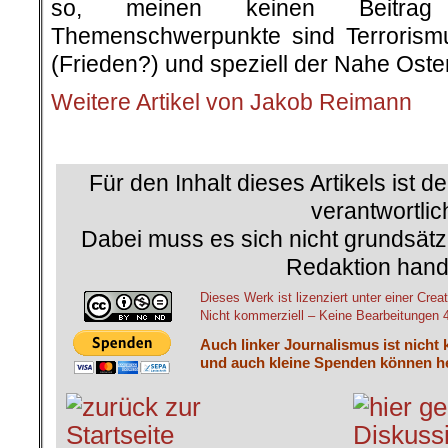
so, meinen keinen Beitrag
Themenschwerpunkte sind Terrorism
(Frieden?) und speziell der Nahe Oste
Weitere Artikel von Jakob Reimann
.
Für den Inhalt dieses Artikels ist d
verantwortlic
Dabei muss es sich nicht grundsätz
Redaktion hand
Dieses Werk ist lizenziert unter einer C
Nicht kommerziell – Keine Bearbeitungen 4.
Auch linker Journalismus ist nicht 
und auch kleine Spenden können he