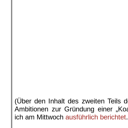
(Über den Inhalt des zweiten Teils 
Ambitionen zur Gründung einer „Koal
ich am Mittwoch
ausführlich berichtet
.