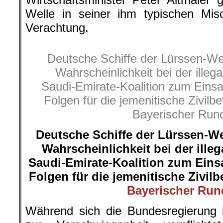
Welle in seiner ihm typischen Mi
Verachtung.
Deutsche Schiffe der Lürssen-W
Wahrscheinlichkeit bei der ille
Saudi-Emirate-Koalition zum Einsa
Folgen für die jemenitische Zivil
Bayerischer Run
Deutsche Schiffe der Lürssen-W
Wahrscheinlichkeit bei der ille
Saudi-Emirate-Koalition zum Einsa
Folgen für die jemenitische Zivil
Bayerischer Run
Während sich die Bundesregierung