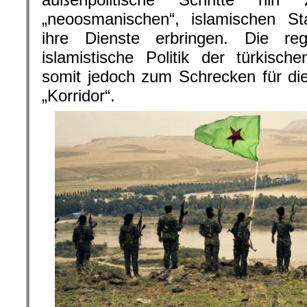
„neoosmanischen“, islamischen St
ihre Dienste erbringen. Die regre
islamistische Politik der türkisch
somit jedoch zum Schrecken für d
„Korridor“.