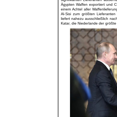
Ägypten Waffen exportiert und C
einem Achtel aller Waffenlieferu
Al-Sisi zum größten Lieferanten d
liefert nahezu ausschließlich nac
Katar, die Niederlande der größte