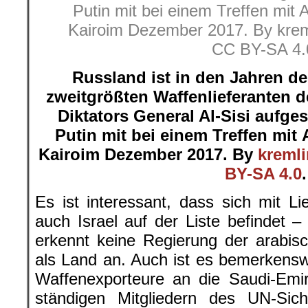
Putin mit bei einem Treffen mit A
Kairoim Dezember 2017. By kreml
CC BY-SA 4.
Russland ist in den Jahren d
zweitgrößten Waffenlieferanten d
Diktators General Al-Sisi aufge
Putin mit bei einem Treffen mit
Kairoim Dezember 2017. By
kremli
BY-SA 4.0
.
Es ist interessant, dass sich mit L
auch Israel auf der Liste befindet
erkennt keine Regierung der arabis
als Land an. Auch ist es bemerkenswe
Waffenexporteure an die Saudi-Emir
ständigen Mitgliedern des UN-Sich