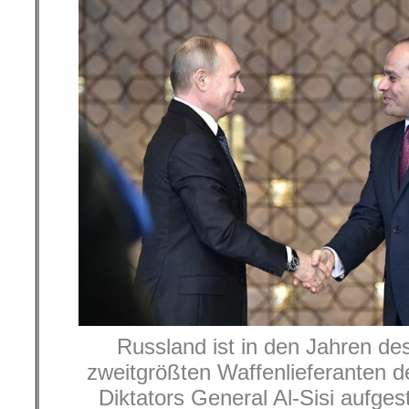
Russland ist in den Jahren d
zweitgrößten Waffenlieferanten d
Diktators General Al-Sisi aufges