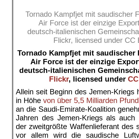
Tornado Kampfjet mit saudischer F
Air Force ist der einzige Expor
deutsch-italienischen Gemeinscha
Flickr, licensed under CC
Tornado Kampfjet mit saudischer 
Air Force ist der einzige Expo
deutsch-italienischen Gemeinsch
Flickr
, licensed under
CC
Allein seit Beginn des Jemen-Kriegs
in Höhe
von über 5,5 Milliarden Pfund
an die Saudi-Emirate-Koalition geneh
Jahren des Jemen-Kriegs als auch 
der zweitgrößte Waffenlieferant des
vor allem wird die saudische Lu