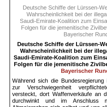
Deutsche Schiffe der Lürssen-W
Wahrscheinlichkeit bei der ille
Saudi-Emirate-Koalition zum Einsa
Folgen für die jemenitische Zivil
Bayerischer Run
Deutsche Schiffe der Lürssen-W
Wahrscheinlichkeit bei der ille
Saudi-Emirate-Koalition zum Einsa
Folgen für die jemenitische Zivil
Bayerischer Run
Während sich die Bundesregierung
zur Verschwiegenheit verpflichtet
versteckt, dort Waffenverkäufe an d
durchwinkt und im Anschluss 