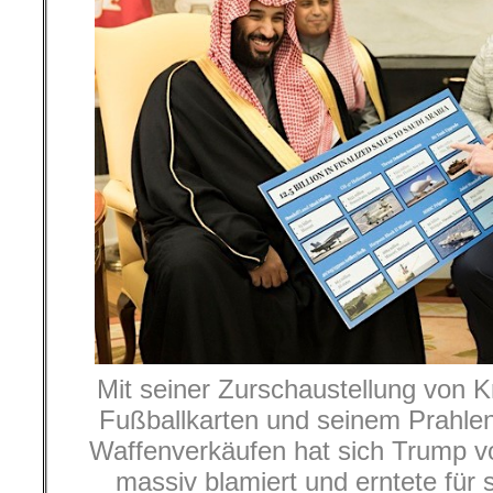
Mit seiner Zurschaustellung von K
Fußballkarten und seinem Prahlen 
Waffenverkäufen hat sich Trump vor
massiv blamiert und erntete für 