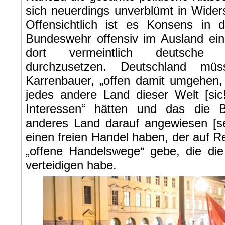
sich neuerdings unverblümt in Wide
Offensichtlich ist es Konsens in 
Bundeswehr offensiv im Ausland ein
dort vermeintlich deutsche 
durchzusetzen. Deutschland mü
Karrenbauer, „offen damit umgehen, 
jedes andere Land dieser Welt [sic
Interessen“ hätten und das die B
anderes Land darauf angewiesen [se
einen freien Handel haben, der auf R
„offene Handelswege“ gebe, die di
verteidigen habe.