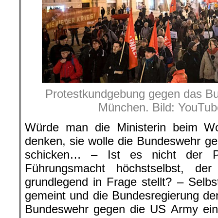
Protestkundgebung gegen das Bu
München. Bild: YouTub
Würde man die Ministerin beim W
denken, sie wolle die Bundeswehr g
schicken… – Ist es nicht der Pr
Führungsmacht höchstselbst, der
grundlegend in Frage stellt? – Selbst
gemeint und die Bundesregierung de
Bundeswehr gegen die US Army einz