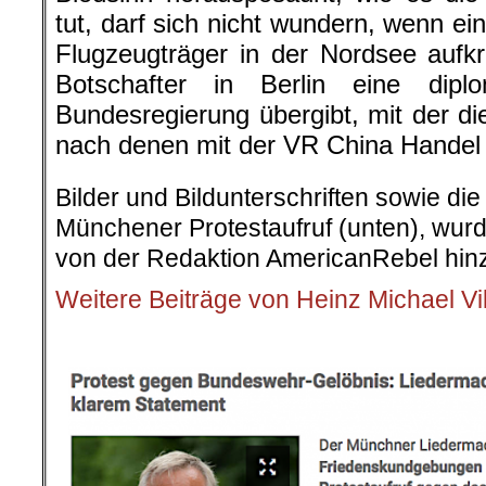
tut, darf sich nicht wundern, wenn ei
Flugzeugträger in der Nordsee aufk
Botschafter in Berlin eine dip
Bundesregierung übergibt, mit der di
nach denen mit der VR China Handel
Bilder und Bildunterschriften sowie di
Münchener Protestaufruf (unten), wurd
von der Redaktion AmericanRebel hinz
Weitere Beiträge von Heinz Michael Vi
.