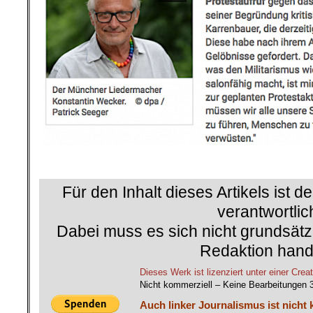
.
Für den Inhalt dieses Artikels ist d
verantwortlic
Dabei muss es sich nicht grundsätz
Redaktion hand
Dieses Werk ist lizenziert unter einer C
Nicht kommerziell – Keine Bearbeitungen 
Auch linker Journalismus ist nicht 