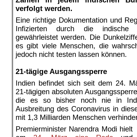
verfolgt werden.
Eine richtige Dokumentation und Re
Infizierten durch die indische
gewährleistet werden. Die Dunkelziffe
es gibt viele Menschen, die wahrschei
jedoch nicht testen lassen können.
.
21-tägige Ausgangssperre
Indien befindet sich seit dem 24. Mä
21-tägigen absoluten Ausgangssperre 
die es so bisher noch nie in Ind
Ausbreitung des Coronavirus in dies
mit 1,3 Milliarden Menschen verhinde
Premierminister Narendra Modi hielt