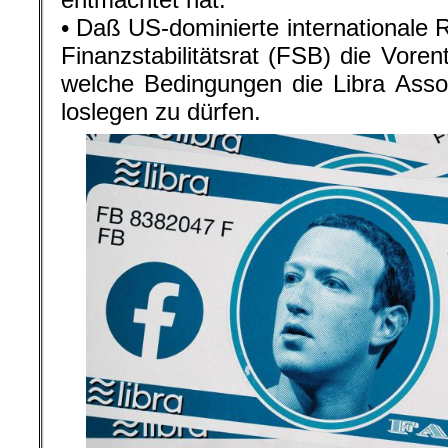
• Daß US-dominierte internationale 
Finanzstabilitätsrat (FSB) die Voren
welche Bedingungen die Libra Asso
loslegen zu dürfen.