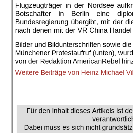
Flugzeugträger in der Nordsee aufk
Botschafter in Berlin eine dip
Bundesregierung übergibt, mit der di
nach denen mit der VR China Handel
Bilder und Bildunterschriften sowie di
Münchener Protestaufruf (unten), wurd
von der Redaktion AmericanRebel hinz
Weitere Beiträge von Heinz Michael Vi
.
.
Für den Inhalt dieses Artikels ist d
verantwortlic
Dabei muss es sich nicht grundsätz