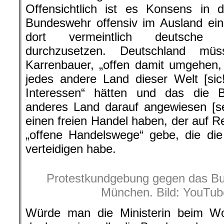
Offensichtlich ist es Konsens in 
Bundeswehr offensiv im Ausland ein
dort vermeintlich deutsche 
durchzusetzen. Deutschland mü
Karrenbauer, „offen damit umgehen, 
jedes andere Land dieser Welt [sic
Interessen“ hätten und das die B
anderes Land darauf angewiesen [se
einen freien Handel haben, der auf R
„offene Handelswege“ gebe, die di
verteidigen habe.
Protestkundgebung gegen das Bu
München. Bild: YouTub
Würde man die Ministerin beim W