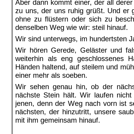
Aber dann kommt einer, der all derer n
zu uns, der uns ruhig grüßt. Und er 
ohne zu flüstern oder sich zu besc
denselben Weg wie wir: steil hinauf.
Wir sind unterwegs, im hundertsten J
Wir hören Gerede, Geläster und fal
weiterhin als eng geschlossenes H
Händen haltend, auf steilem und müh
einer mehr als soeben.
Wir sehen genau hin, ob der nächst
nächste Stein hält. Wir laufen nicht
jenen, denn der Weg nach vorn ist se
nächsten, der hinzutritt, unsere s
mit ihm gemeinsam hinauf.
.