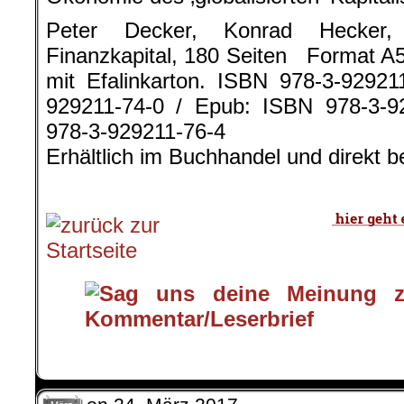
Peter Decker, Konrad Hecker,
Finanzkapital, 180 Seiten Format A
mit Efalinkarton. ISBN 978-3-92921
929211-74-0 / Epub: ISBN 978-3-9
978-3-929211-76-4
Erhältlich im Buchhandel und direkt b
.