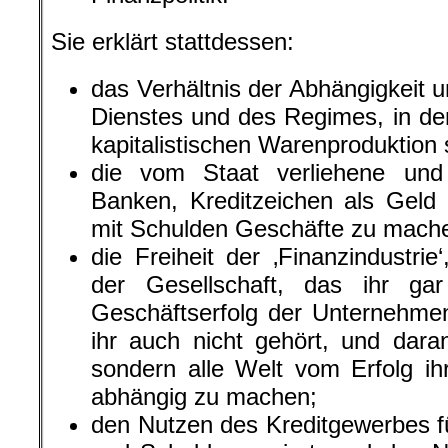
Sie erklärt stattdessen:
das Verhältnis der Abhängigkeit 
Dienstes und des Regimes, in d
kapitalistischen Warenproduktion 
die vom Staat verliehene und
Banken, Kreditzeichen als Geld 
mit Schulden Geschäfte zu mach
die Freiheit der ‚Finanzindustr
der Gesellschaft, das ihr ga
Geschäftserfolg der Unternehmen
ihr auch nicht gehört, und dara
sondern alle Welt vom Erfolg ih
abhängig zu machen;
den Nutzen des Kreditgewerbes fü