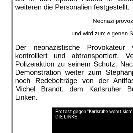
weiteren die Personalien festgestellt.
Neonazi provoz
… und wird zum eigenen Sc
Der neonazistische Provokateur
kontrolliert und abtransportiert. 
Polizeiaktion zu seinem Schutz. Nach
Demonstration weiter zum Stephan
noch Redebeiträge von der Antifa
Michel Brandt, dem Karlsruher B
Linken.
Protest gegen "Karlsruhe wehrt sich" 
DIE LINKE