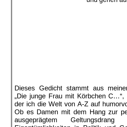
.
.
Dieses Gedicht stammt aus mein
„Die junge Frau mit Körbchen C…“,
der ich die Welt von A-Z auf humorvol
Ob es Damen mit dem Hang zur perf
ausgeprägtem Geltungsdrang 