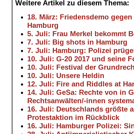
Weitere Artikel zu diesem Thema:
18. März: Friedensdemo gegen 
Hamburg
5. Juli: Frau Merkel bekommt 
7. Juli: Big shots in Hamburg
7. Juli: Hamburg: Polizei prügel
10. Juli: G-20 2017 und seine 
10. Juli: Festival der Grundrec
10. Juli: Unsere Heldin
12. Juli: Fire and Riddles at H
14. Juli: GeSa
: Rechte von in 
Rechtsanwälten/-innen systemat
16. Juli: Deutschlands größte a
Protestaktion im Rückblick
16. Juli: Hamburger Polizei: S