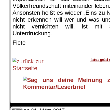
Völkerfreundschaft miteinander leben.
Ansonsten heißt es wieder „Eins zu Nu
nicht erkennen will wer und was uns
nicht vernichten will, ist mi
Unterdrückung.
Fiete
.