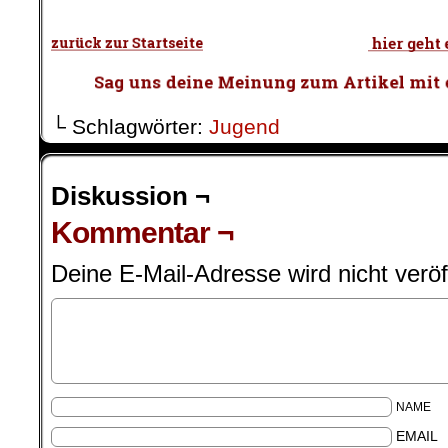
.
└ Schlagwörter:
Jugend
Diskussion ¬
Kommentar ¬
Deine E-Mail-Adresse wird nicht veröff
NAME
EMAIL