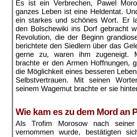
Es ist ein Verbrechen, Pawel Moro
ganzes Leben ist eine Heldentat. Und
ein starkes und schönes Wort. Er l
den Bolschewiki ins Dorf gebracht 
Revolution, die der Beginn grandio
berichtete den Siedlern über das Gel
gerne zu, waren ihm zugeneigt. 
brachte er den Armen Hoffnungen, 
die Möglichkeit eines besseren Leben
Selbstvertrauen. Mit seinen Worte
seinem Wagemut brachte er sie hinter
Wie kam es zu dem Mord an 
Als Trofim Morosow nach seiner 
vernommen wurde, bestätigten si