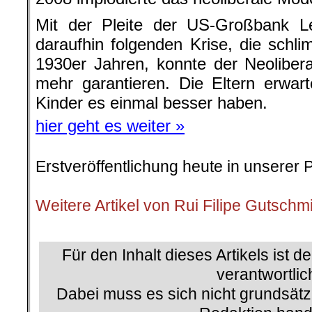
Mit der Pleite der US-Großbank 
daraufhin folgenden Krise, die schl
1930er Jahren, konnte der Neoliber
mehr garantieren. Die Eltern erwar
Kinder es einmal besser haben.
hier geht es weiter »
Erstveröffentlichung heute in unserer 
.
Weitere Artikel von Rui Filipe Gutschm
.
Für den Inhalt dieses Artikels ist d
verantwortlic
Dabei muss es sich nicht grundsätz