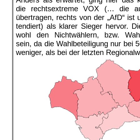
die rechtsextreme VOX (… die au
übertragen, rechts von der „AfD“ ist
tendiert) als klarer Sieger hervor. D
wohl den Nichtwählern, bzw. Wahl
sein, da die Wahlbeteiligung nur bei 
weniger, als bei der letzten Regional