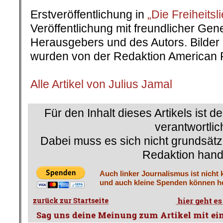
Erstveröffentlichung in
„Die Freiheitsl
Veröffentlichung mit freundlicher Ge
Herausgebers und des Autors. Bilder 
wurden von der Redaktion American R
Alle Artikel von Julius Jamal
Für den Inhalt dieses Artikels ist d
verantwortlic
Dabei muss es sich nicht grundsätz
Redaktion hand
Auch linker Journalismus ist nicht 
und auch kleine Spenden können he