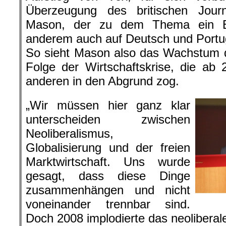
Überzeugung des britischen Jour
Mason, der zu dem Thema ein Bu
anderem auch auf Deutsch und Portugi
So sieht Mason also das Wachstum 
Folge der Wirtschaftskrise, die a
anderen in den Abgrund zog.
„Wir müssen hier ganz klar
unterscheiden zwischen
Neoliberalismus,
Globalisierung und der freien
Marktwirtschaft. Uns wurde
gesagt, dass diese Dinge
zusammenhängen und nicht
voneinander trennbar sind.
Doch 2008 implodierte das neoliberale