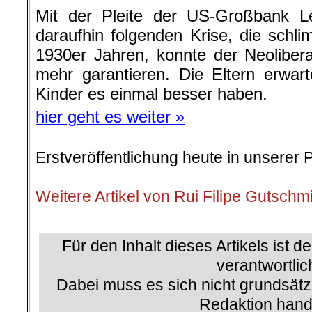
Mit der Pleite der US-Großbank 
daraufhin folgenden Krise, die schl
1930er Jahren, konnte der Neoliber
mehr garantieren. Die Eltern erwar
Kinder es einmal besser haben.
hier geht es weiter »
Erstveröffentlichung heute in unserer 
.
Weitere Artikel von Rui Filipe Gutschm
.
Für den Inhalt dieses Artikels ist d
verantwortlic
Dabei muss es sich nicht grundsätz
Redaktion hand