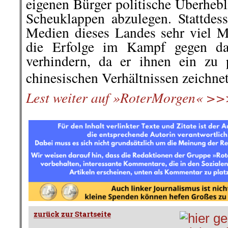
eigenen Bürger politische Überhebl
Scheuklappen abzulegen. Stattdes
Medien dieses Landes sehr viel M
die Erfolge im Kampf gegen d
verhindern, da er ihnen ein zu 
chinesischen Verhältnissen zeichnet
Lest weiter auf »RoterMorgen« 