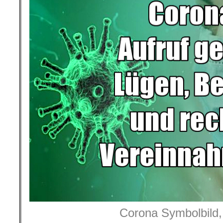
Corona Symbolbild,