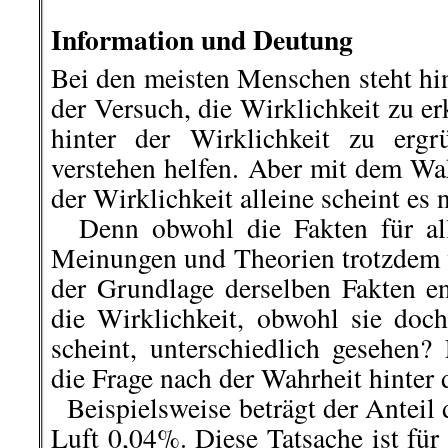
.
Information und Deutung
Bei den meisten Menschen steht hin
der Versuch, die Wirklichkeit zu e
hinter der Wirklichkeit zu ergr
verstehen helfen. Aber mit dem 
der Wirklichkeit alleine scheint es n
Denn obwohl die Fakten für alle
Meinungen und Theorien trotzdem v
der Grundlage derselben Fakten e
die Wirklichkeit, obwohl sie doch
scheint, unterschiedlich gesehen? 
die Frage nach der Wahrheit hinter 
Beispielsweise beträgt der Anteil 
Luft 0,04%. Diese Tatsache ist fü