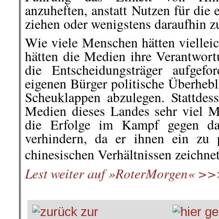
anzuheften, anstatt Nutzen für die
ziehen oder wenigstens daraufhin z
Wie viele Menschen hätten vielleic
hätten die Medien ihre Verantwo
die Entscheidungsträger aufgefo
eigenen Bürger politische Überhebl
Scheuklappen abzulegen. Stattdes
Medien dieses Landes sehr viel M
die Erfolge im Kampf gegen d
verhindern, da er ihnen ein zu 
chinesischen Verhältnissen zeichnet
Lest weiter auf »RoterMorgen« 