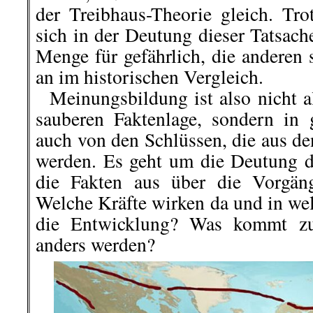
der Treibhaus-Theorie gleich. Tro
sich in der Deutung dieser Tatsach
Menge für gefährlich, die anderen 
an im historischen Vergleich.
Meinungsbildung ist also nicht al
sauberen Faktenlage, sondern in
auch von den Schlüssen, die aus d
werden. Es geht um die Deutung 
die Fakten aus über die Vorgäng
Welche Kräfte wirken da und in wel
die Entwicklung? Was kommt zu
anders werden?