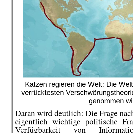
Katzen regieren die Welt: Die Weltka
verrücktesten Verschwörungstheorie
genommen wi
Daran wird deutlich: Die Frage nac
eigentlich wichtige politische Fr
Verfügbarkeit von Informat