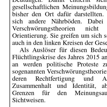
gesellschaftlichen Meinungsbildun
bisher den Ort dafür darstellten
sich andere Nährböden. Dabei 
Verschwörungstheorien nicht 
Orientierung. Sie greifen um sich 
auch in den linken Kreisen der Gese
Als Auslöser für diesen Bedeu
Flüchtlingskrise des Jahres 2015 
an werden politische Proteste 
sogenannten Verschwörungstheorien 
deren Rechtfertigung und An
Zusammenhalt und Identität, a
Grenzen für den Meinungsau
Sichtweisen.