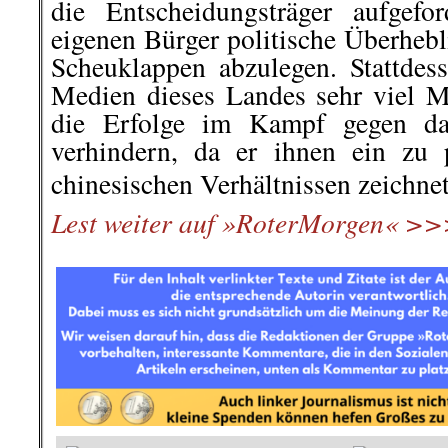
die Entscheidungsträger aufgefo
eigenen Bürger politische Überhebl
Scheuklappen abzulegen. Stattdes
Medien dieses Landes sehr viel M
die Erfolge im Kampf gegen d
verhindern, da er ihnen ein zu 
chinesischen Verhältnissen zeichnet
Lest weiter auf »RoterMorgen« 