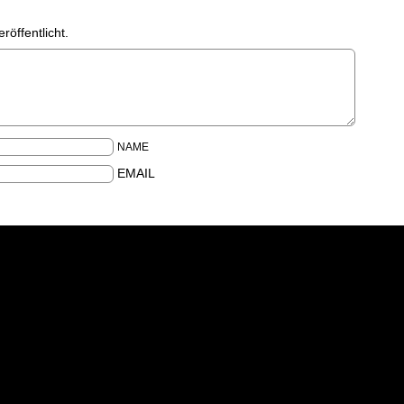
röffentlicht.
NAME
EMAIL