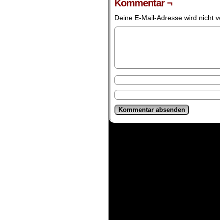
Kommentar ¬
Deine E-Mail-Adresse wird nicht ve