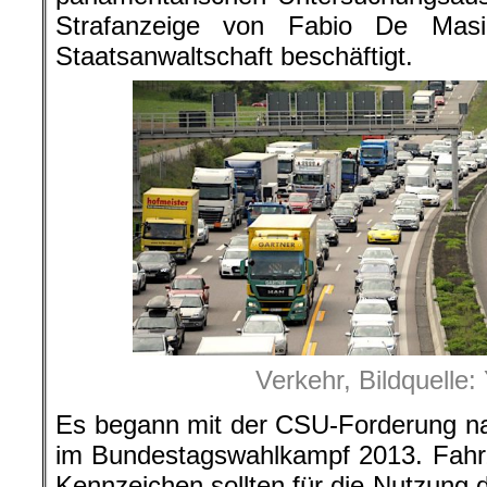
Strafanzeige von Fabio De Mas
Staatsanwaltschaft beschäftigt.
Verkehr, Bildquelle
Es begann mit der CSU-Forderung na
im Bundestagswahlkampf 2013. Fahr
Kennzeichen sollten für die Nutzung