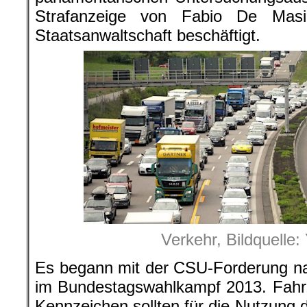
Strafanzeige von Fabio De Mas
Staatsanwaltschaft beschäftigt.
Verkehr, Bildquelle
Es begann mit der CSU-Forderung na
im Bundestagswahlkampf 2013. Fahr
Kennzeichen sollten für die Nutzung