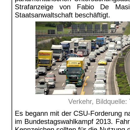
Strafanzeige von Fabio De Mas
Staatsanwaltschaft beschäftigt.
Verkehr, Bildquelle
Es begann mit der CSU-Forderung na
im Bundestagswahlkampf 2013. Fahr
Kennzeichen sollten für die Nutzung