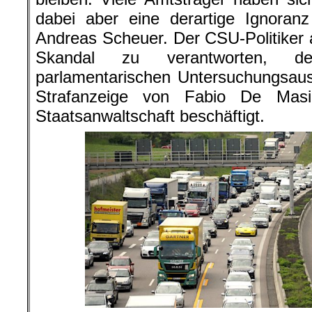
dabei aber eine derartige Ignoran
Andreas Scheuer. Der CSU-Politiker
Skandal zu verantworten, de
parlamentarischen Untersuchungsau
Strafanzeige von Fabio De Mas
Staatsanwaltschaft beschäftigt.