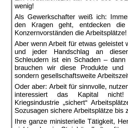
wenig!
Als Gewerkschafter weiß ich: Imme
den Kragen geht, entdecken die 
Konzernvorständen die Arbeitsplätze!
Aber wenn Arbeit für etwas geleistet 
und jeder Handschlag an diese
Schleudern ist ein Schaden – dann 
brauchen wir diese Produkte und d
sondern gesellschaftsweite Arbeitszei
Oder aber: Arbeit für sinnvolle, nutz
interessiert das Kapital nich
Kriegsindustrie „sichert“ Arbeitsplät
Sozusagen sichere Arbeitsplätze bis
Ihre ganze ministerielle Tätigkeit, He