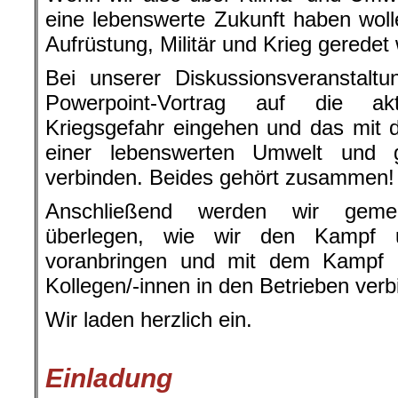
eine lebenswerte Zukunft haben wol
Aufrüstung, Militär und Krieg geredet
Bei unserer Diskussionsveranstalt
Powerpoint-Vortrag auf die ak
Kriegsgefahr eingehen und das mit 
einer lebenswerten Umwelt und 
verbinden. Beides gehört zusammen!
Anschließend werden wir gemei
überlegen, wie wir den Kampf
voranbringen und mit dem Kampf 
Kollegen/-innen in den Betrieben ver
Wir laden herzlich ein.
.
Einladung