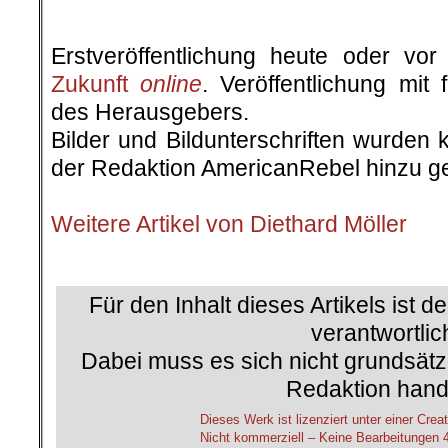
.
Erstveröffentlichung heute oder v
Zukunft
online
. Veröffentlichung mit
des Herausgebers.
Bilder und Bildunterschriften wurden 
der Redaktion AmericanRebel hinzu ge
.
Weitere Artikel von Diethard Möller
.
Für den Inhalt dieses Artikels ist d
verantwortlic
Dabei muss es sich nicht grundsätz
Redaktion hand
Dieses Werk ist lizenziert unter einer C
Nicht kommerziell – Keine Bearbeitungen 4.