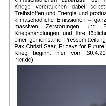
Kriege verbrauchen dabei selb
Treibstoffen und Energie und produz
klimaschädliche Emissionen – gan
massiven Zerstörungen und E
Kriegshandlungen und Ihre tödlich
einer gemeinsame Pressemitteilung
Pax Christi Saar, Fridays for Futu
Krieg beginnt hier vom 30.4.201
hier.de)