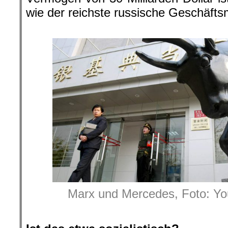
wie der reichste russische Geschäft
.
Marx und Mercedes, Foto: Y