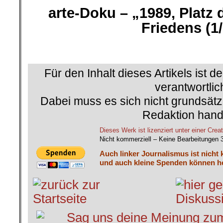
arte-Doku – „
1989, Platz
Friedens (1/
.
Für den Inhalt dieses Artikels ist d
verantwortlic
Dabei muss es sich nicht grundsätz
Redaktion hand
Dieses Werk ist lizenziert unter einer C
Nicht kommerziell – Keine Bearbeitungen 
Auch linker Journalismus ist nicht 
und auch kleine Spenden können he