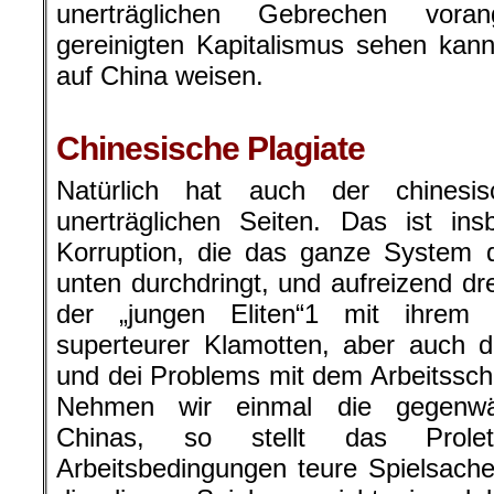
unerträglichen Gebrechen voran
gereinigten Kapitalismus sehen kan
auf China weisen.
.
Chinesische Plagiate
Natürlich hat auch der chinesis
unerträglichen Seiten. Das ist in
Korruption, die das ganze System 
unten durchdringt, und aufreizend dr
der „jungen Eliten“1 mit ihrem
superteurer Klamotten, aber auch d
und dei Problems mit dem Arbeitssch
Nehmen wir einmal die gegenwärt
Chinas, so stellt das Prolet
Arbeitsbedingungen teure Spielsache