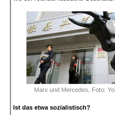
.
Marx und Mercedes, Foto: Y
Ist das etwa sozialistisch?