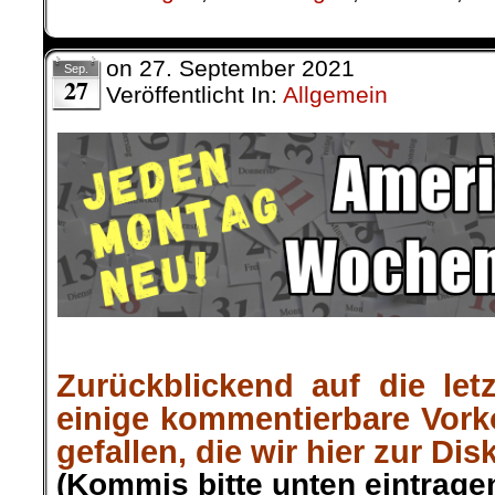
on
27. September 2021
Sep.
27
Veröffentlicht In:
Allgemein
Zurückblickend auf die let
einige kommentierbare Vor
gefallen, die wir hier zur Dis
(Kommis bitte unten eintragen