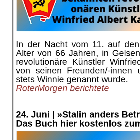
In der Nacht vom 11. auf den 
Alter von 66 Jahren, in Gelse
revolutionäre Künstler Winfri
von seinen Freunden/-innen 
stets Winnie genannt wurde.
RoterMorgen berichtete
.
.
24. Juni |
»Stalin anders Betr
Das Buch hier kostenlos z