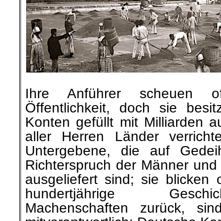
Ihre Anführer scheuen o
Öffentlichkeit, doch sie bes
Konten gefüllt mit Milliarden 
aller Herren Länder verrich
Untergebene, die auf Gede
Richterspruch der Männer und 
ausgeliefert sind; sie blicken
hundertjährige Geschi
Machenschaften zurück, sind