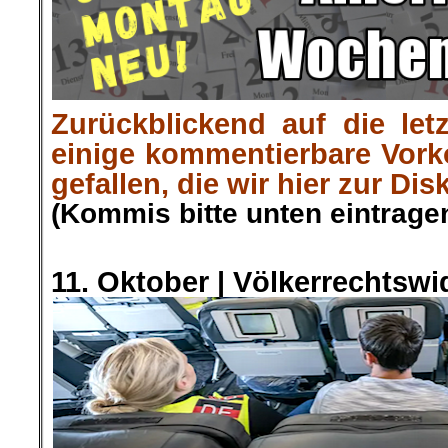
Zurückblickend auf die let
einige kommentierbare Vor
gefallen, die wir hier zur Dis
(Kommis bitte unten eintragen
.
11. Oktober |
Völkerrechtswi