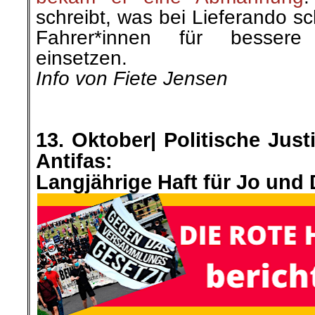
schreibt, was bei Lieferando sc
Fahrer*innen für bessere 
einsetzen.
Info von Fiete Jensen
.
.
13. Oktober| Politische Just
Antifas:
Langjährige Haft für Jo und