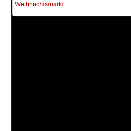
Weihnachtsmarkt