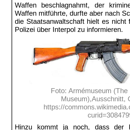
Waffen beschlagnahmt, der krimine
Waffen mitführte, durfte aber nach S
die Staatsanwaltschaft hielt es nicht
Polizei über Interpol zu informieren.
Foto: Armémuseum (The
Museum),Ausschnitt, 
https://commons.wikimedia.
curid=308479
Hinzu kommt ja noch, dass der k