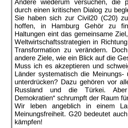
Andere wiederum versuchen, die po
durch einen kritischen Dialog zu begl
Sie haben sich zur Civil20 (C20) 
hoffen, in Hamburg Gehör zu fin
Haltungen eint das gemeinsame Ziel,
Weltwirtschaftsstrategien in Richtung
Transformation zu verändern. Doch
andere Ziele, wie ein Blick auf die Ge
Muss ich es akzeptieren und schwei
Länder systematisch die Meinungs- 
unterdrücken? Dazu gehören vor all
Russland und die Türkei. Aber 
Demokratien“ schrumpft der Raum für
Wir leben angeblich in einem L
Meinungsfreiheit. G20 bedeutet auch
kämpfen!