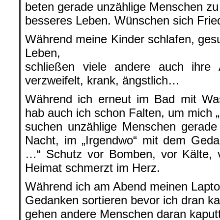
beten gerade unzählige Menschen zu 
besseres Leben. Wünschen sich Frie
Während meine Kinder schlafen, ges
Leben,
schließen viele andere auch ihre 
verzweifelt, krank, ängstlich…
Während ich erneut im Bad mit Wa
hab auch ich schon Falten, um mich 
suchen unzählige Menschen gerade 
Nacht, im „Irgendwo“ mit dem Geda
…“ Schutz vor Bomben, vor Kälte, v
Heimat schmerzt im Herz.
Während ich am Abend meinen Lapto
Gedanken sortieren bevor ich dran ka
gehen andere Menschen daran kaputt, 