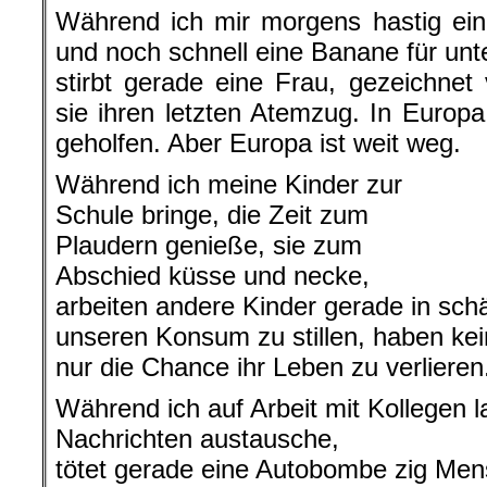
Während ich mir morgens hastig ein
und noch schnell eine Banane für unt
stirbt gerade eine Frau, gezeichne
sie ihren letzten Atemzug. In Europa 
geholfen. Aber Europa ist weit weg.
Während ich meine Kinder zur
Schule bringe, die Zeit zum
Plaudern genieße, sie zum
Abschied küsse und necke,
arbeiten andere Kinder gerade in sc
unseren Konsum zu stillen, haben ke
nur die Chance ihr Leben zu verlieren
Während ich auf Arbeit mit Kollegen 
Nachrichten austausche,
tötet gerade eine Autobombe zig Men