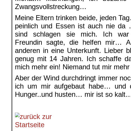
Zwangsvollstreckung…
Meine Eltern trinken beide, jeden Tag
peinlich und Essen ist auch nie da
sind schlagen sie mich. Ich wa
Freundin sagte, die helfen mir… Ab
anderen in eine Unterkunft. Lieber ble
genug mit 14 Jahren. Ich schaffe d
mich mehr ein! Niemand tut mir mehr 
Aber der Wind durchdringt immer noch
ich um mir aufgebaut habe… und 
Hunger..und husten… mir ist so kalt
.