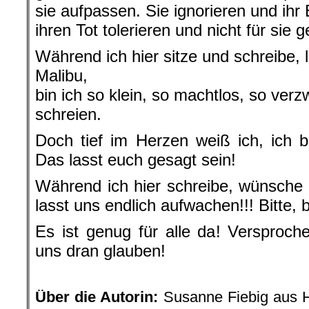
sie aufpassen. Sie ignorieren und ihr
ihren Tot tolerieren und nicht für sie
Während ich hier sitze und schreibe, l
Malibu,
bin ich so klein, so machtlos, so verz
schreien.
Doch tief im Herzen weiß ich, ich 
Das lasst euch gesagt sein!
Während ich hier schreibe, wünsche i
lasst uns endlich aufwachen!!! Bitte, 
Es ist genug für alle da! Versproch
uns dran glauben!
.
Über die Autorin:
Susanne Fiebig aus H