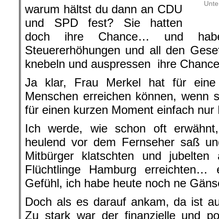
Unte
warum hältst du dann an CDU
und SPD fest? Sie hatten
doch ihre Chance… und habe
Steuererhöhungen und all den Gese
knebeln und auspressen ihre Chance
Ja klar, Frau Merkel hat für eine
Menschen erreichen können, wenn s
für einen kurzen Moment einfach nur
Ich werde, wie schon oft erwähnt,
heulend vor dem Fernseher saß un
Mitbürger klatschten und jubelten 
Flüchtlinge Hamburg erreichten… e
Gefühl, ich habe heute noch ne Gän
Doch als es darauf ankam, da ist au
Zu stark war der finanzielle und pol