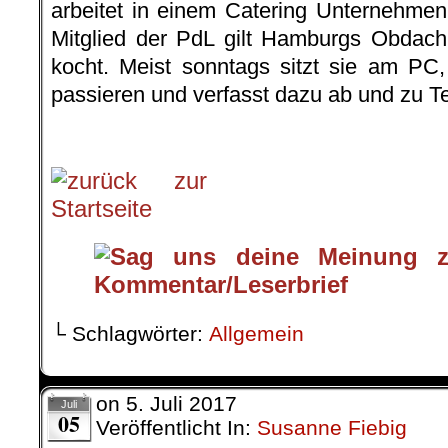
arbeitet in einem Catering Unternehmen.
Mitglied der PdL gilt Hamburgs Obdachl
kocht. Meist sonntags sitzt sie am PC,
passieren und verfasst dazu ab und zu Te
.
└ Schlagwörter:
Allgemein
on
5. Juli 2017
Juli
05
Veröffentlicht In:
Susanne Fiebig