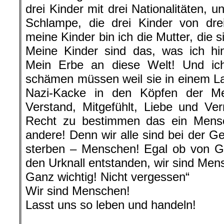
drei Kinder mit drei Nationalitäten, un
Schlampe, die drei Kinder von dr
meine Kinder bin ich die Mutter, die si
Meine Kinder sind das, was ich hi
Mein Erbe an diese Welt! Und ich 
schämen müssen weil sie in einem L
Nazi-Kacke in den Köpfen der M
Verstand, Mitgefühlt, Liebe und Ve
Recht zu bestimmen das ein Mensc
andere! Denn wir alle sind bei der G
sterben – Menschen! Egal ob von Go
den Urknall entstanden, wir sind Men
Ganz wichtig! Nicht vergessen“
Wir sind Menschen!
Lasst uns so leben und handeln!