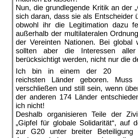
Nun, die grundlegende Kritik an der 
sich daran, dass sie als Entscheider üb
obwohl ihr die Legitimation dazu f
außerhalb der multilateralen Ordnun
der Vereinten Nationen. Bei global
sollten aber die Interessen all
berücksichtigt werden, nicht nur die d
Ich bin in einem der 20
reichsten Länder geboren. Muss
verschließen und still sein, wenn üb
der anderen 174 Länder entschiede
ich nicht!
Deshalb organisieren Teile der Zivi
„Gipfel für globale Solidarität“, auf
zur G20 unter breiter Beteiligung 