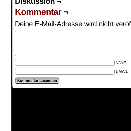
Diskussion ¬
Kommentar ¬
Deine E-Mail-Adresse wird nicht veröff
NAME
EMAIL