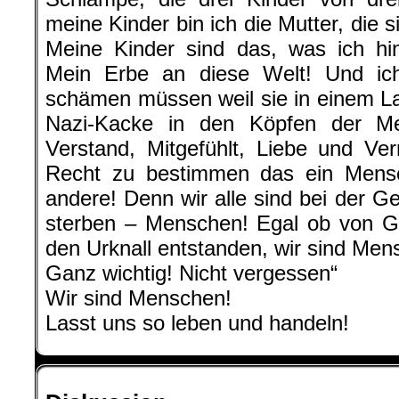
meine Kinder bin ich die Mutter, die si
Meine Kinder sind das, was ich hi
Mein Erbe an diese Welt! Und ich 
schämen müssen weil sie in einem L
Nazi-Kacke in den Köpfen der M
Verstand, Mitgefühlt, Liebe und Ve
Recht zu bestimmen das ein Mensc
andere! Denn wir alle sind bei der G
sterben – Menschen! Egal ob von Go
den Urknall entstanden, wir sind Men
Ganz wichtig! Nicht vergessen“
Wir sind Menschen!
Lasst uns so leben und handeln!