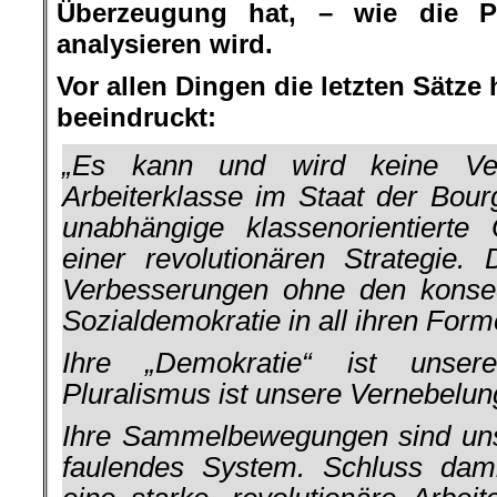
Überzeugung hat, – wie die Pr
analysieren wird.
Vor allen Dingen die letzten Sätze
beeindruckt:
„Es kann und wird keine Ver
Arbeiterklasse im Staat der Bour
unabhängige klassenorientierte 
einer revolutionären Strategie.
Verbesserungen ohne den konse
Sozialdemokratie in all ihren Form
Ihre „Demokratie“ ist unser
Pluralismus ist unsere Vernebelun
Ihre Sammelbewegungen sind unser
faulendes System. Schluss dami