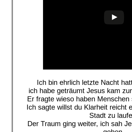
Ich bin ehrlich letzte Nacht ha
ich habe geträumt Jesus kam zur
Er fragte wieso haben Menschen 
Ich sagte willst du Klarheit reicht
Stadt zu lauf
Der Traum ging weiter, ich sah J
gehen,