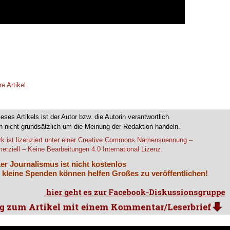
re Artikel
ieses Artikels ist der Autor bzw. die Autorin verantwortlich.
 nicht grundsätzlich um die Meinung der Redaktion handeln.
k ist lizenziert unter einer Creative Commons Namensnennung –
rziell – Keine Bearbeitungen 4.0 International Lizenz.
er Journalismus ist nicht kostenlos
 kleine Spenden können helfen Großes zu veröffentlichen!