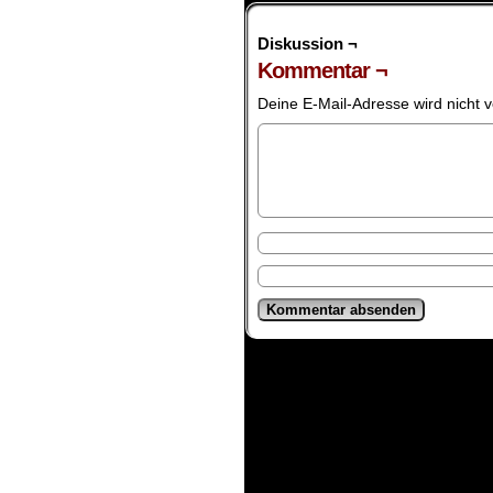
Diskussion ¬
Kommentar ¬
Deine E-Mail-Adresse wird nicht ve