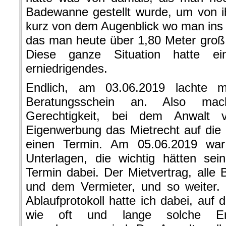
Badewanne gestellt wurde, um von 
kurz von dem Augenblick wo man ins 
das man heute über 1,80 Meter groß i
Diese ganze Situation hatte e
erniedrigendes.
Endlich, am 03.06.2019 lachte m
Beratungsschein an. Also mac
Gerechtigkeit, bei dem Anwalt 
Eigenwerbung das Mietrecht auf die
einen Termin. Am 05.06.2019 war
Unterlagen, die wichtig hätten se
Termin dabei. Der Mietvertrag, alle 
und dem Vermieter, und so weiter. Ja
Ablaufprotokoll hatte ich dabei, auf
wie oft und lange solche Ene