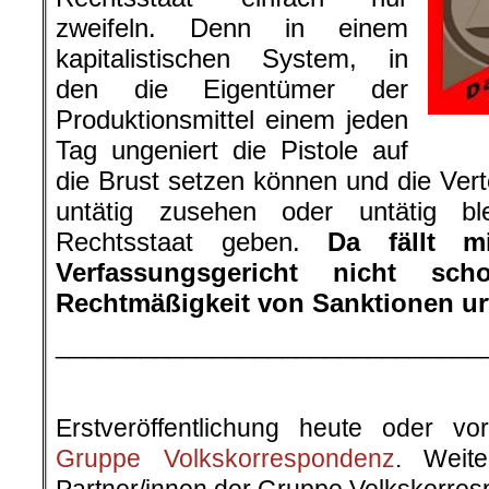
zweifeln. Denn in einem
kapitalistischen System, in
den die Eigentümer der
Produktionsmittel einem jeden
Tag ungeniert die Pistole auf
die Brust setzen können und die Vert
untätig zusehen oder untätig b
Rechtsstaat geben.
Da fällt m
Verfassungsgericht nicht sc
Rechtmäßigkeit von Sanktionen ur
______________________________
Erstveröffentlichung heute oder v
Gruppe Volkskorrespondenz
. Weite