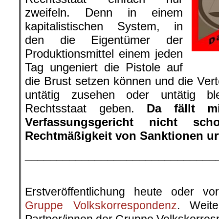
zweifeln. Denn in einem
kapitalistischen System, in
den die Eigentümer der
Produktionsmittel einem jeden
Tag ungeniert die Pistole auf
die Brust setzen können und die Vert
untätig zusehen oder untätig b
Rechtsstaat geben.
Da fällt m
Verfassungsgericht nicht sc
Rechtmäßigkeit von Sanktionen ur
______________________________
Erstveröffentlichung heute oder v
Gruppe Volkskorrespondenz
. Weite