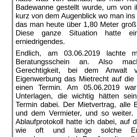
Badewanne gestellt wurde, um von 
kurz von dem Augenblick wo man ins 
das man heute über 1,80 Meter groß i
Diese ganze Situation hatte e
erniedrigendes.
Endlich, am 03.06.2019 lachte m
Beratungsschein an. Also mac
Gerechtigkeit, bei dem Anwalt 
Eigenwerbung das Mietrecht auf die
einen Termin. Am 05.06.2019 war
Unterlagen, die wichtig hätten se
Termin dabei. Der Mietvertrag, alle 
und dem Vermieter, und so weiter. Ja
Ablaufprotokoll hatte ich dabei, auf
wie oft und lange solche Ene