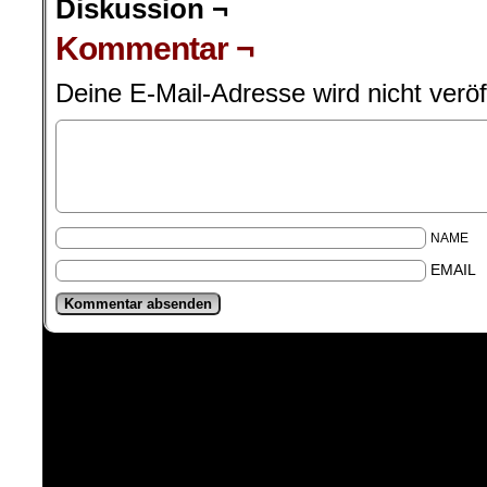
Diskussion ¬
Kommentar ¬
Deine E-Mail-Adresse wird nicht veröff
NAME
EMAIL