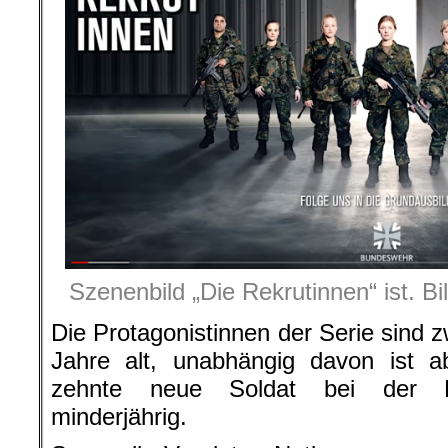
Szenenbild „Die Rekrutinnen“ ist. B
Die Protagonistinnen der Serie sind 
Jahre alt, unabhängig davon ist a
zehnte neue Soldat bei der Bu
minderjährig.