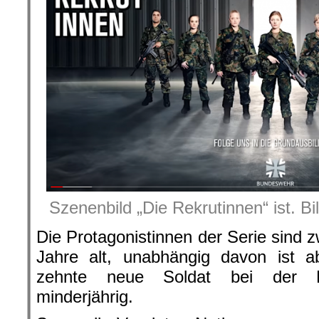
Szenenbild „Die Rekrutinnen“ ist. B
Die Protagonistinnen der Serie sind 
Jahre alt, unabhängig davon ist a
zehnte neue Soldat bei der Bu
minderjährig.