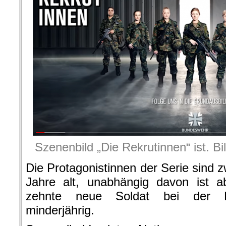
Szenenbild „Die Rekrutinnen“ ist. B
Die Protagonistinnen der Serie sind 
Jahre alt, unabhängig davon ist a
zehnte neue Soldat bei der Bu
minderjährig.