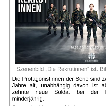
Szenenbild „Die Rekrutinnen“ ist. B
Die Protagonistinnen der Serie sind 
Jahre alt, unabhängig davon ist a
zehnte neue Soldat bei der Bu
minderjährig.