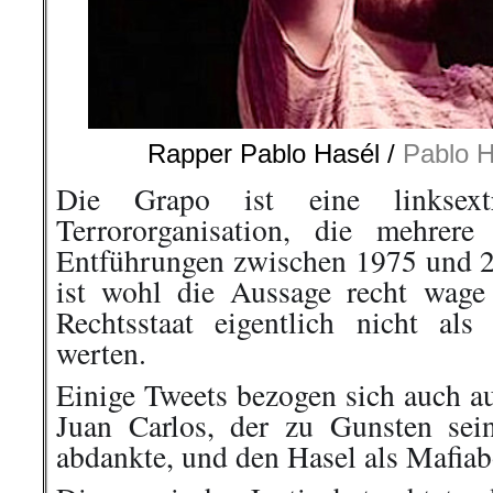
Rapper Pablo Hasél /
Pablo H
Die Grapo ist eine linksextre
Terrororganisation, die mehrer
Entführungen zwischen 1975 und 
ist wohl die Aussage recht wage
Rechtsstaat eigentlich nicht al
werten.
Einige Tweets bezogen sich auch a
Juan Carlos, der zu Gunsten sei
abdankte, und den Hasel als Mafiab