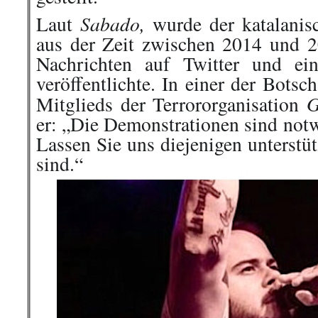
Sabado,
Laut
wurde der katalanis
aus der Zeit zwischen 2014 und 20
Nachrichten auf Twitter und e
veröffentlichte. In einer der Botsch
G
Mitglieds der Terrororganisation
er: „Die Demonstrationen sind notw
Lassen Sie uns diejenigen unterstü
sind.“