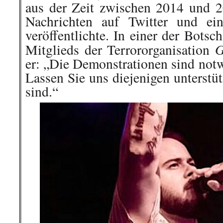
aus der Zeit zwischen 2014 und 20
Nachrichten auf Twitter und e
veröffentlichte. In einer der Botsch
G
Mitglieds der Terrororganisation
er: „Die Demonstrationen sind notw
Lassen Sie uns diejenigen unterstü
sind.“