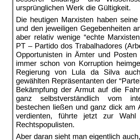
ursprünglichen Werk die Gültigkeit.
Die heutigen Marxisten haben seine 
und den jeweiligen Gegebenheiten ang
aber relativ wenige “echte Marxisten
PT – Partido dos Trabalhadores (Arbei
Opportunisten in Ämter und Posten
immer schon von Korruption heimge
Regierung von Lula da Silva auc
gewählten Repräsentanten der “Partei 
Bekämpfung der Armut auf die Fahn
ganz selbstverständlich vom inte
bestechen ließen und ganz dick am 
verdienten, führte jetzt zur Wahl 
Rechtspopulisten.
Aber daran sieht man eigentlich auch