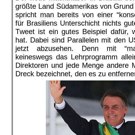
größte Land Südamerikas von Grund
spricht man bereits von einer “konse
für Brasiliens Unterschicht nichts gu
Tweet ist ein gutes Beispiel dafür, 
hat. Dabei sind Parallelen mit den 
jetzt abzusehen. Denn mit “mar
keineswegs das Lehrprogramm allei
Direktoren und jede Menge andere 
Dreck bezeichnet, den es zu entfernen