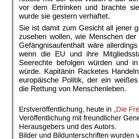
vor dem Ertrinken und brachte si
wurde sie gestern verhaftet.
Sie ist damit zum Gesicht all jener 
zusehen wollen, wie Menschen der 
Gefängnisaufenthalt wäre allerding
wenn die EU und ihre Mitgliedssta
Seerechte befolgen würden und in
würde. Kapitänin Racketes Handeln 
europäische Politik, der ein weißes
die Rettung von Menschenleben.
.
Erstveröffentlichung, heute in
„Die Fre
Veröffentlichung mit freundlicher Ge
Herausgebers und des Autors.
Bilder und Bildunterschriften wurden