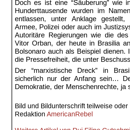
Doch es ist eine “Säuberung” wie i
Hunderttausende wurden im Namen
entlassen, unter Anklage gestellt, 
Armee, Polizei oder auch im Justizsy
Autoritäre Regierungen wie die des
Vitor Orban, der heute in Brasilia 
Bolsonaro auch als Beispiel dienen. 
die Pressefreiheit, die unter Beschuss 
Der “marxistische Dreck” in Brasi
sicherlich nur der Anfang sein… 
Demokratie, der Menschenrechte, ja s
.
Bild und Bildunterschrift teilweise ode
Redaktion
AmericanRebel
.