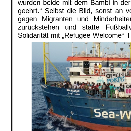
wurden beide mit dem Bambi in der K
geehrt.“ Selbst die Bild, sonst an 
gegen Migranten und Minderheiten
zurückstehen und statte Fußballv
Solidarität mit „Refugee-Welcome“-Tr