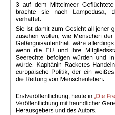
3 auf dem Mittelmeer Geflüchtete
brachte sie nach Lampedusa, d
verhaftet.
Sie ist damit zum Gesicht all jener 
zusehen wollen, wie Menschen der 
Gefängnisaufenthalt wäre allerding
wenn die EU und ihre Mitgliedssta
Seerechte befolgen würden und in
würde. Kapitänin Racketes Handeln 
europäische Politik, der ein weißes
die Rettung von Menschenleben.
.
Erstveröffentlichung, heute in
„Die Fre
Veröffentlichung mit freundlicher Ge
Herausgebers und des Autors.