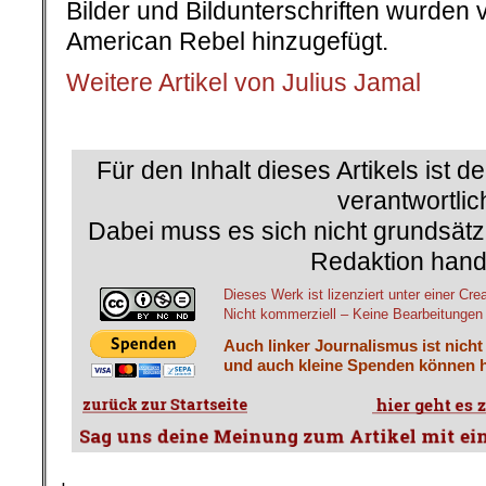
Bilder und Bildunterschriften wurden
American Rebel hinzugefügt.
Weitere Artikel von Julius Jamal
.
Für den Inhalt dieses Artikels ist d
verantwortlic
Dabei muss es sich nicht grundsätz
Redaktion hand
Dieses Werk ist lizenziert unter einer 
Nicht kommerziell – Keine Bearbeitungen 4
Auch linker Journalismus ist nicht
und auch kleine Spenden können h