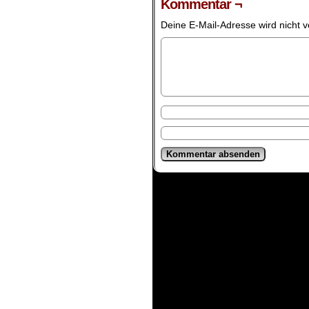
Kommentar ¬
Deine E-Mail-Adresse wird nicht ve