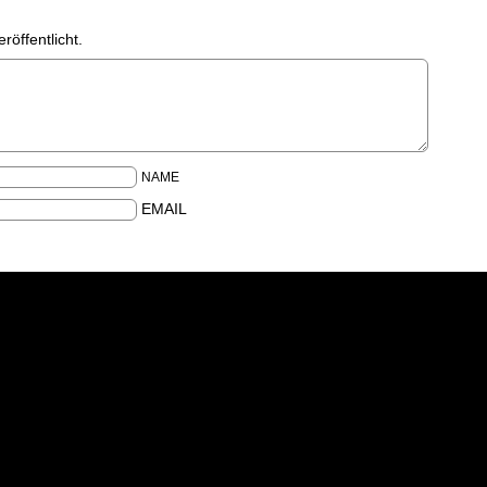
röffentlicht.
NAME
EMAIL