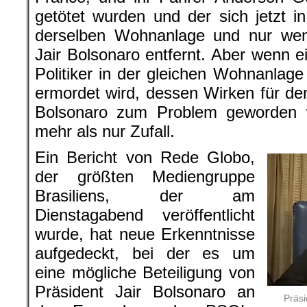
getötet wurden und der sich jetzt in
derselben Wohnanlage und nur wen
Jair Bolsonaro entfernt. Aber wenn e
Politiker in der gleichen Wohnanlage 
ermordet wird, dessen Wirken für den
Bolsonaro zum Problem geworden w
mehr als nur Zufall.
Ein Bericht von Rede Globo,
der größten Mediengruppe
Brasiliens, der am
Dienstagabend veröffentlicht
wurde, hat neue Erkenntnisse
aufgedeckt, bei der es um
eine mögliche Beteiligung von
Präsident Jair Bolsonaro an
Präsi